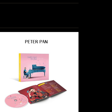
PETER PAN