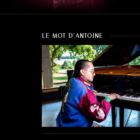
LE MOT D’ANTOINE