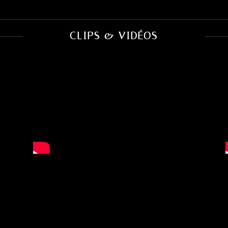
CLIPS & VIDÉOS