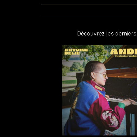
Découvrez les derniers 