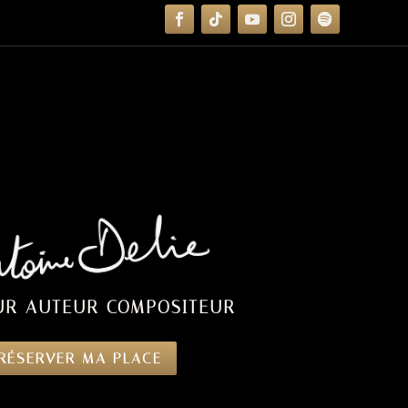
UR AUTEUR COMPOSITEUR
RÉSERVER MA PLACE