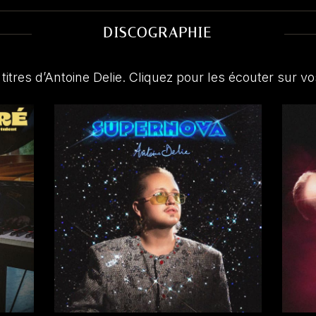
DISCOGRAPHIE
titres d’Antoine Delie. Cliquez pour les écouter sur vo