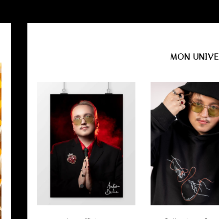
MON UNIVE