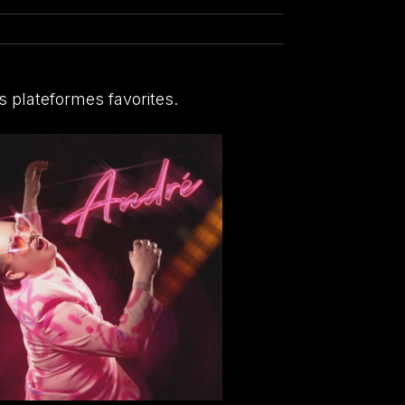
s plateformes favorites.