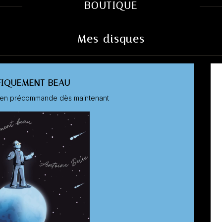
BOUTIQUE
Mes disques
FIQUEMENT BEAU
e en précommande dès maintenant