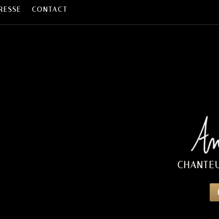
RESSE
CONTACT
CHANTE