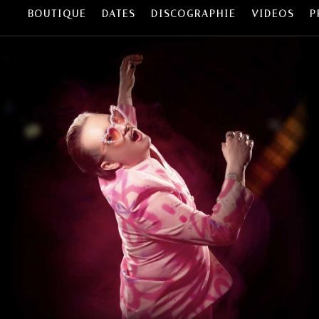
BOUTIQUE
DATES
DISCOGRAPHIE
VIDEOS
P